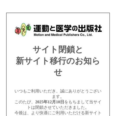
サイト閉鎖と
新サイト移行のお知ら
せ
いつもご利用いただき、誠にありがとうござい
ます。
このたび、
2025年12月10日
をもちまして当サイ
トは閉鎖させていただきました。
今後は、より快適にご利用いただける新サイト