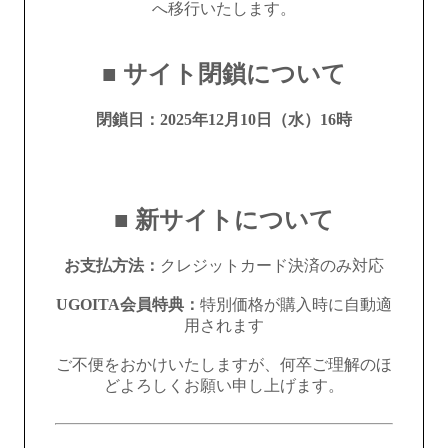
へ移行いたします。
■ サイト閉鎖について
閉鎖日：
2025年12月10日（水）16時
■ 新サイトについて
お支払方法：
クレジットカード決済のみ対応
UGOITA会員特典：
特別価格が購入時に自動適
用されます
ご不便をおかけいたしますが、何卒ご理解のほ
どよろしくお願い申し上げます。